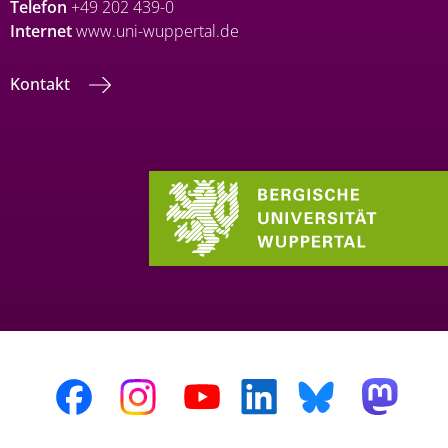
Telefon
+49 202 439-0
Internet
www.uni-wuppertal.de
Kontakt