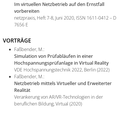
Im virtuellen Netzbetrieb auf den Ernstfall
vorbereiten
netzpraxis, Heft 7-8, Juni 2020, ISSN 1611-0412 – D
7656 E
VORTRÄGE
Faßbender, M.:
Simulation von Prüfabläufen in einer
Hochspannungsprüfanlage in Virtual Reality
VDE Hochspannungstechnik 2022, Berlin (2022)
Faßbender, M.:
Netzbetrieb mittels Virtueller und Erweiterter
Realität
Verankerung von AR/VR-Technologien in der
beruflichen Bildung, Virtual (2020)