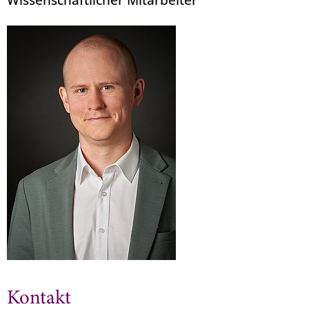
Kontakt