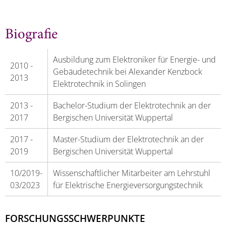
Biografie
Ausbildung zum Elektroniker für Energie- und
2010 -
Gebäudetechnik bei Alexander Kenzbock
2013
Elektrotechnik in Solingen
2013 -
Bachelor-Studium der Elektrotechnik an der
2017
Bergischen Universität Wuppertal
2017 -
Master-Studium der Elektrotechnik an der
2019
Bergischen Universität Wuppertal
10/2019-
Wissenschaftlicher Mitarbeiter am Lehrstuhl
03/2023
für Elektrische Energieversorgungstechnik
FORSCHUNGSSCHWERPUNKTE