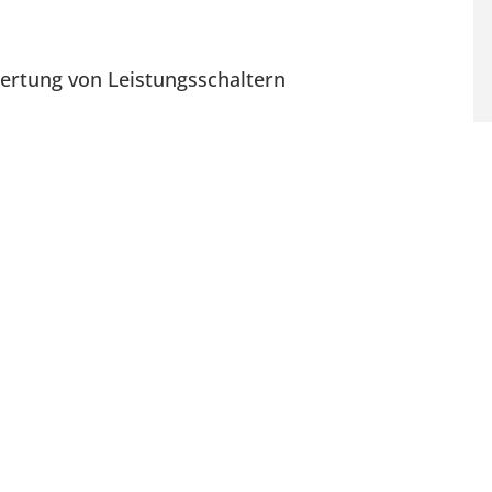
ertung von Leistungsschaltern