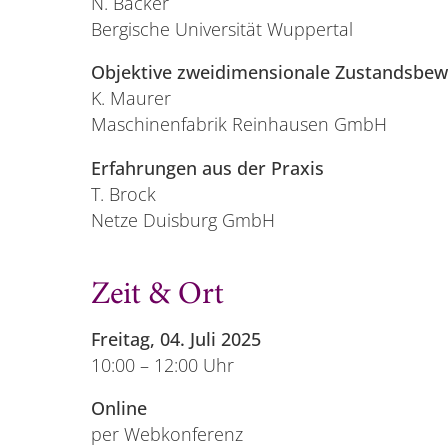
N. Bäcker
Bergische Universität Wuppertal
Objektive zweidimensionale Zustandsbew
K. Maurer
Maschinenfabrik Reinhausen GmbH
Erfahrungen aus der Praxis
T. Brock
Netze Duisburg GmbH
Zeit & Ort
Freitag, 04. Juli 2025
10:00 – 12:00 Uhr
Online
per Webkonferenz