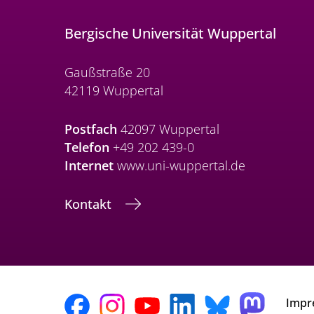
Bergische Universität Wuppertal
Gaußstraße 20
42119 Wuppertal
Postfach
42097 Wuppertal
Telefon
+49 202 439-0
Internet
www.uni-wuppertal.de
Kontakt
Impr