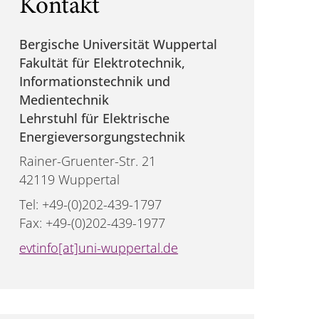
Kontakt
Bergische Universität Wuppertal
Fakultät für Elektrotechnik,
Informationstechnik und
Medientechnik
Lehrstuhl für Elektrische
Energieversorgungstechnik
Rainer-Gruenter-Str. 21
42119 Wuppertal
Tel: +49-(0)202-439-1797
Fax: +49-(0)202-439-1977
evtinfo[at]uni-wuppertal.de