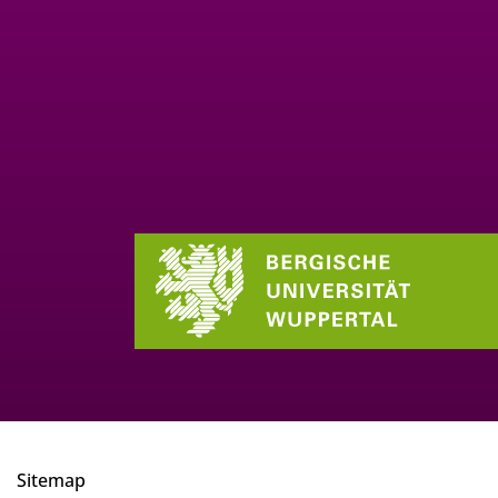
Sitemap