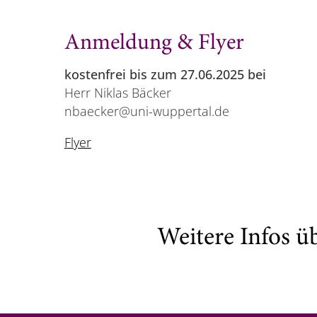
Anmeldung & Flyer
kostenfrei bis zum 27.06.2025 bei
Herr Niklas Bäcker
nbaecker@uni-wuppertal.de
Flyer
Weitere Infos ü