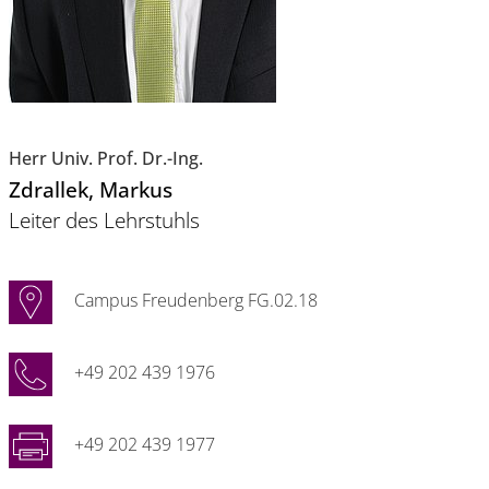
Herr Univ. Prof. Dr.-Ing.
Zdrallek
, Markus
Leiter des Lehrstuhls
Campus Freudenberg FG.02.18
+49 202 439 1976
+49 202 439 1977