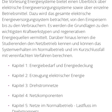
Die Vorlesung Energiesysteme bietet einen Überblick über
elektrische Energieversorgungssysteme sowie über einzelne
Betriebsmittel. Dazu wird das gesamte elektrische
Energieversorgungssystem betrachtet, von den Einspeisern
bis zu den Verbrauchern. Es werden die Grundlagen zu den
wichtigsten Kraftwerkstypen und regenerativen
Energiequellen vermittelt. Darüber hinaus lernen die
Studierenden den Netzbetrieb kennen und können das
Systemverhalten im Normalbetrieb und im Kurzschlussfall
mit vereinfachten Verfahren berechnen.
Kapitel 1: Energiebedarf und Energiedeckung
Kapitel 2: Erzeugung elektrischer Energie
Kapitel 3: Drehstromnetze
Kapitel 4: Netzkomponenten
Kapitel 5: Netze im Normalbetrieb - Lastfluss im
Drehstromnetz