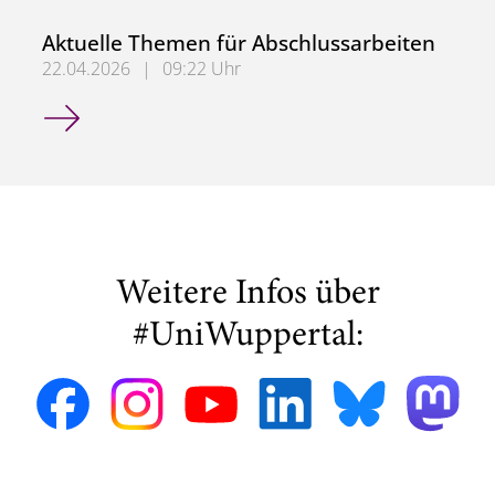
Aktuelle Themen für Abschlussarbeiten
22.04.2026
|
09:22 Uhr
Aktuelle Themen für Abschlussarbeiten
Weitere Infos über
#UniWuppertal: