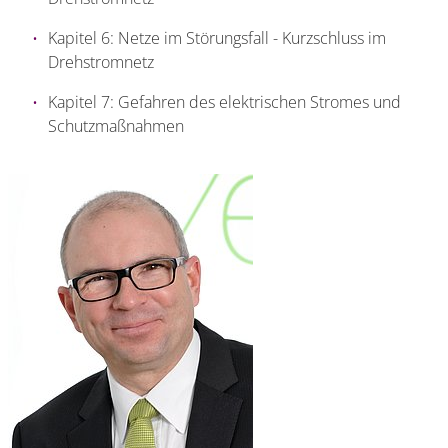
Kapitel 6: Netze im Störungsfall - Kurzschluss im
Drehstromnetz
Kapitel 7: Gefahren des elektrischen Stromes und
Schutzmaßnahmen