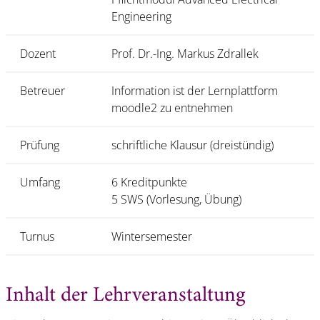
Engineering
Dozent
Prof. Dr.-Ing. Markus Zdrallek
Betreuer
Information ist der Lernplattform
moodle2 zu entnehmen
Prüfung
schriftliche Klausur (dreistündig)
Umfang
6 Kreditpunkte
5 SWS (Vorlesung, Übung)
Turnus
Wintersemester
Inhalt der Lehrveranstaltung