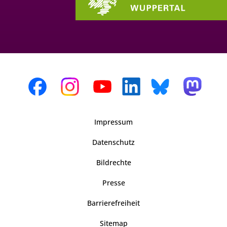
Impressum
Datenschutz
Bildrechte
Presse
Barrierefreiheit
Sitemap