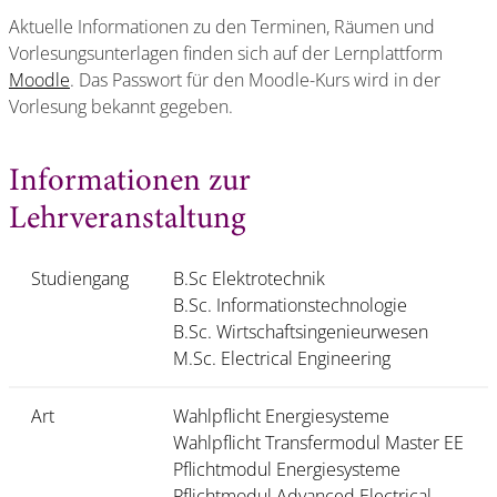
Aktuelle Informationen zu den Terminen, Räumen und
Vorlesungsunterlagen finden sich auf der Lernplattform
Moodle
. Das Passwort für den Moodle-Kurs wird in der
Vorlesung bekannt gegeben.
Informationen zur
Lehrveranstaltung
Studiengang
B.Sc Elektrotechnik
B.Sc. Informationstechnologie
B.Sc. Wirtschaftsingenieurwesen
M.Sc. Electrical Engineering
Art
Wahlpflicht Energiesysteme
Wahlpflicht Transfermodul Master EE
Pflichtmodul Energiesysteme
Pflichtmodul Advanced Electrical