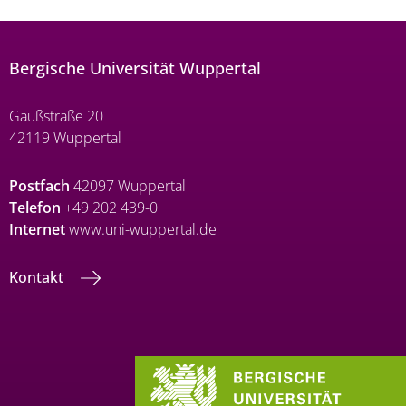
Bergische Universität Wuppertal
Gaußstraße 20
42119 Wuppertal
Postfach
42097 Wuppertal
Telefon
+49 202 439-0
Internet
www.uni-wuppertal.de
Kontakt