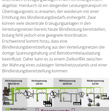
abgelöst. Hierdurch ist ein steigender Leistungstransport im
Übertragungsnetz zu erwarten, der wiederum mit einer
Erhöhung des Blindleistungsbedarfs einhergeht. Zwar
können viele dezentrale Erzeugungsanlagen in den
Verteilungsnetzen bereits heute Blindleistung bereitstellen,
bislang fehlt jedoch eine geeignete Koordination.
Erschwerend kommt hinzu, dass eine
Blindleistungsbereitstellung aus den Verteilungsnetzen die
dortige Spannungshaltung und Betriebsmittelauslastung
beeinflusst. Daher kann es zu einem Zielkonflikt zwischen
der Wahrung eines zulässigen Verteilnetzzustands und einer
Blindleistungsbereitstellung kommen.