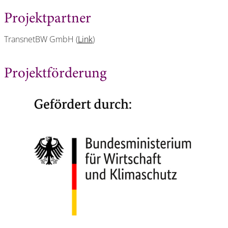
Projektpartner
TransnetBW GmbH (
Link
)
Projektförderung