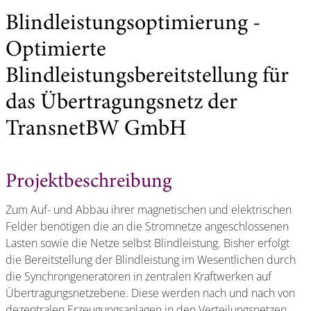
Blindleistungsoptimierung -
Optimierte
Blindleistungsbereitstellung für
das Übertragungsnetz der
TransnetBW GmbH
Projektbeschreibung
Zum Auf- und Abbau ihrer magnetischen und elektrischen
Felder benötigen die an die Stromnetze angeschlossenen
Lasten sowie die Netze selbst Blindleistung. Bisher erfolgt
die Bereitstellung der Blindleistung im Wesentlichen durch
die Synchrongeneratoren in zentralen Kraftwerken auf
Übertragungsnetzebene. Diese werden nach und nach von
dezentralen Erzeugungsanlagen in den Verteilungsnetzen