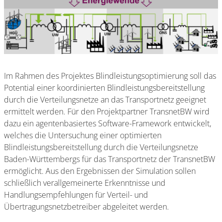
Im Rahmen des Projektes Blindleistungsoptimierung soll das
Potential einer koordinierten Blindleistungsbereitstellung
durch die Verteilungsnetze an das Transportnetz geeignet
ermittelt werden. Für den Projektpartner TransnetBW wird
dazu ein agentenbasiertes Software-Framework entwickelt,
welches die Untersuchung einer optimierten
Blindleistungsbereitstellung durch die Verteilungsnetze
Baden-Württembergs für das Transportnetz der TransnetBW
ermöglicht. Aus den Ergebnissen der Simulation sollen
schließlich verallgemeinerte Erkenntnisse und
Handlungsempfehlungen für Verteil- und
Übertragungsnetzbetreiber abgeleitet werden.