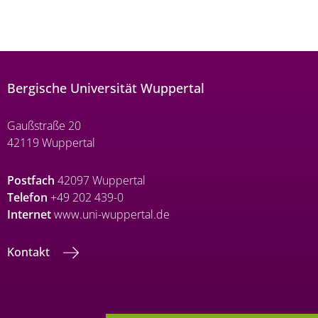
Bergische Universität Wuppertal
Gaußstraße 20
42119 Wuppertal
Postfach
42097 Wuppertal
Telefon
+49 202 439-0
Internet
www.uni-wuppertal.de
Kontakt