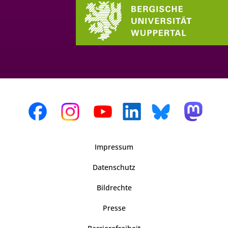
Impressum
Datenschutz
Bildrechte
Presse