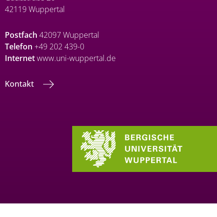
42119 Wuppertal
Postfach
42097 Wuppertal
Telefon
+49 202 439-0
Internet
www.uni-wuppertal.de
Kontakt