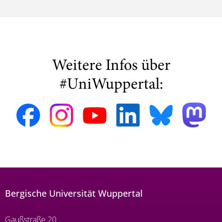
Weitere Infos über
#UniWuppertal:
Bergische Universität Wuppertal
Gaußstraße 20