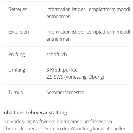
Betreuer
Information ist der Lernplattform moodle
entnehmen
Exkursion
Information ist der Lernplattform moodle
entnehmen
Prüfung
schriftlich
Umfang
3 Kreditpunkte
2,5 SWS (Vorlesung, Übung)
Turnus
Sommersemester
Inhalt der Lehrveranstaltung
Die Vorlesung Kraftwerke bietet einen umfassenden
Überblick über alle Formen der Wandlung konventioneller