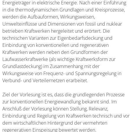
Energieträger in elektrische Energie. Nach einer Einführung
in die thermodynamischen Grundlagen und Kreisprozesse,
werden die Aufbauformen, Wirkungsweisen,
Umwelteinflüsse und Dimensionen von fossil und nuklear
betrieben Kraftwerken hergeleitet und erörtert. Die
technischen Varianten zur Eigenbedarfsdeckung und
Einbindung von konventionellen und regenerativen
Kraftwerken werden neben den Grundformen der
Laufwasserkraftwerke (als wichtige Kraftwerksform zur
Grundlastdeckung) im Zusammenhang mit der
Wirkungsweise von Frequenz- und Spannungsregelung in
Verbund- und Verteilernetzen erarbeitet.
Ziel der Vorlesung ist es, dass die grundlegenden Prozesse
zur konventionellen Energiewandlung bekannt sind. Im
Anschluß der Vorlesung können Stellung, Relevanz,
Einbindung und Regelung von Kraftwerken technisch und vor
dem wirtschaftlichen Hintergrund der vermehrten
regenerativen Einspeisung bewertet werden.