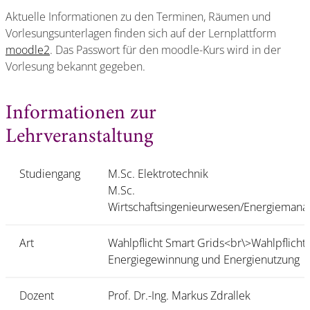
Aktuelle Informationen zu den Terminen, Räumen und
Vorlesungsunterlagen finden sich auf der Lernplattform
moodle2
. Das Passwort für den moodle-Kurs wird in der
Vorlesung bekannt gegeben.
Informationen zur
Lehrveranstaltung
Studiengang
M.Sc. Elektrotechnik
M.Sc.
Wirtschaftsingenieurwesen/Energieman
Art
Wahlpflicht Smart Grids<br\>Wahlpflicht
Energiegewinnung und Energienutzung
Dozent
Prof. Dr.-Ing. Markus Zdrallek