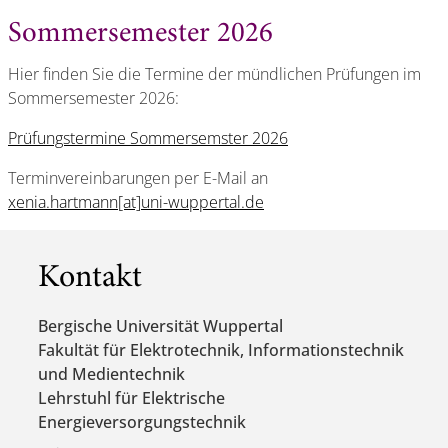
Sommersemester 2026
Hier finden Sie die Termine der mündlichen Prüfungen im
Sommersemester 2026:
Prüfungstermine Sommersemster 2026
Terminvereinbarungen per E-Mail an
xenia.hartmann[at]uni-wuppertal.de
Kontakt
Bergische Universität Wuppertal
Fakultät für Elektrotechnik, Informationstechnik
und Medientechnik
Lehrstuhl für Elektrische
Energieversorgungstechnik