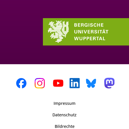
Impressum
Datenschutz
Bildrechte