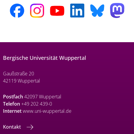
Bergische Universität Wuppertal
Gaußstraße 20
42119 Wuppertal
Postfach
42097 Wuppertal
Telefon
+49 202 439-0
Internet
www.uni-wuppertal.de
Kontakt