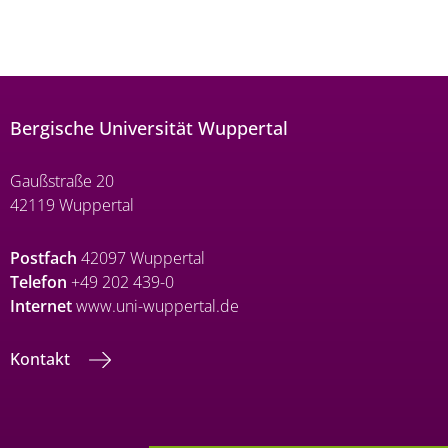
Bergische Universität Wuppertal
Gaußstraße 20
42119 Wuppertal
Postfach
42097 Wuppertal
Telefon
+49 202 439-0
Internet
www.uni-wuppertal.de
Kontakt