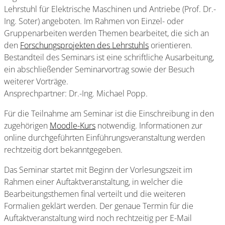
Lehrstuhl für Elektrische Maschinen und Antriebe (Prof. Dr.-
Ing. Soter) angeboten. Im Rahmen von Einzel- oder
Gruppenarbeiten werden Themen bearbeitet, die sich an
den
Forschungsprojekten des Lehrstuhls
orientieren.
Bestandteil des Seminars ist eine schriftliche Ausarbeitung,
ein abschließender Seminarvortrag sowie der Besuch
weiterer Vorträge.
Ansprechpartner: Dr.-Ing. Michael Popp.
Für die Teilnahme am Seminar ist die Einschreibung in den
zugehörigen
Moodle-Kurs
notwendig. Informationen zur
online durchgeführten Einführungsveranstaltung werden
rechtzeitig dort bekanntgegeben.
Das Seminar startet mit Beginn der Vorlesungszeit im
Rahmen einer Auftaktveranstaltung, in welcher die
Bearbeitungsthemen final verteilt und die weiteren
Formalien geklärt werden. Der genaue Termin für die
Auftaktveranstaltung wird noch rechtzeitig per E-Mail