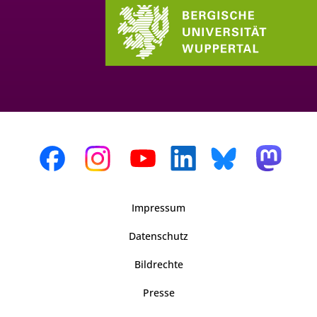
Impressum
Datenschutz
Bildrechte
Presse