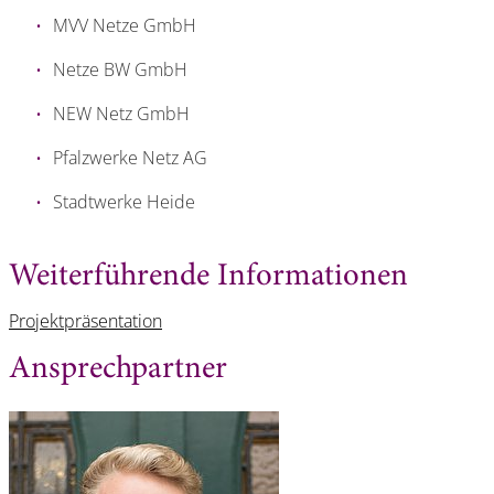
MVV Netze GmbH
Netze BW GmbH
NEW Netz GmbH
Pfalzwerke Netz AG
Stadtwerke Heide
Weiterführende Informationen
Projektpräsentation
Ansprechpartner