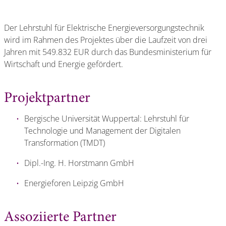
Der Lehrstuhl für Elektrische Energieversorgungstechnik
wird im Rahmen des Projektes über die Laufzeit von drei
Jahren mit 549.832 EUR durch das Bundesministerium für
Wirtschaft und Energie gefördert.
Projektpartner
Bergische Universität Wuppertal: Lehrstuhl für
Technologie und Management der Digitalen
Transformation (TMDT)
Dipl.-Ing. H. Horstmann GmbH
Energieforen Leipzig GmbH
Assoziierte Partner