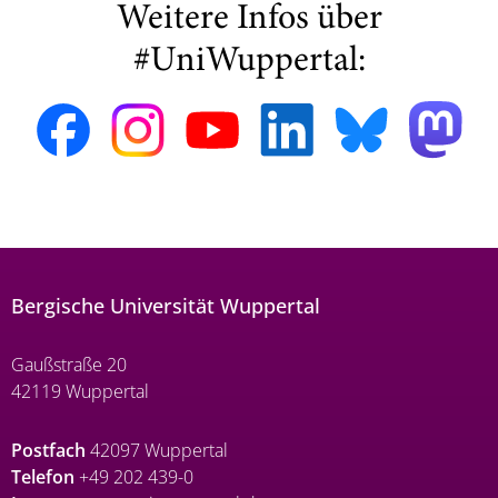
Weitere Infos über
#UniWuppertal:
Bergische Universität Wuppertal
Gaußstraße 20
42119 Wuppertal
Postfach
42097 Wuppertal
Telefon
+49 202 439-0