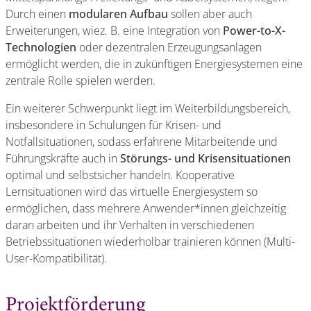
Durch einen
modularen Aufbau
sollen aber auch
Erweiterungen, wiez. B. eine Integration von
Power-to-X-
Technologien
oder dezentralen Erzeugungsanlagen
ermöglicht werden, die in zukünftigen Energiesystemen eine
zentrale Rolle spielen werden.
Ein weiterer Schwerpunkt liegt im Weiterbildungsbereich,
insbesondere in Schulungen für Krisen- und
Notfallsituationen, sodass erfahrene Mitarbeitende und
Führungskräfte auch in
Störungs- und Krisensituationen
optimal und selbstsicher handeln. Kooperative
Lernsituationen wird das virtuelle Energiesystem so
ermöglichen, dass mehrere Anwender*innen gleichzeitig
daran arbeiten und ihr Verhalten in verschiedenen
Betriebssituationen wiederholbar trainieren können (Multi-
User-Kompatibilität).
Projektförderung