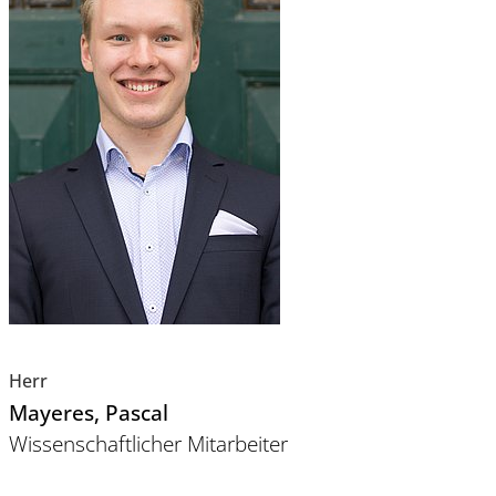
Herr
Mayeres
, Pascal
Wissenschaftlicher Mitarbeiter