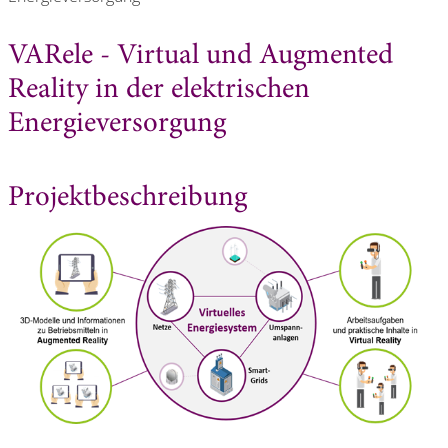
VARele - Virtual und Augmented
Reality in der elektrischen
Energieversorgung
Projektbeschreibung