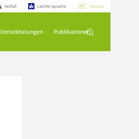
Notfall
Leichte Sprache
Deutsch
Suche öffnen
Dienstleistungen
Publikationen