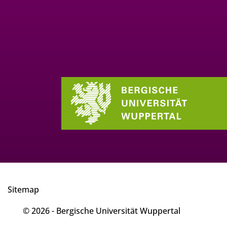
Sitemap
© 2026 - Bergische Universität Wuppertal