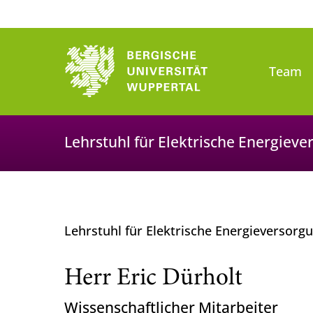
Team
Lehrstuhl für Elektrische Energiev
Lehrstuhl für Elektrische Energieversor
Herr Eric Dürholt
Wissenschaftlicher Mitarbeiter