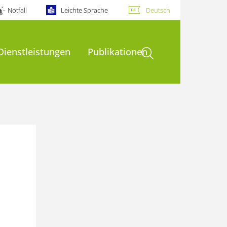
Notfall
Leichte Sprache
Deutsch
Suche öffnen
Dienstleistungen
Publikationen