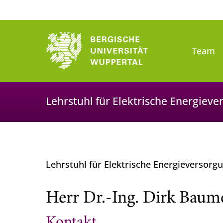
Team
Lehrstuhl für Elektrische Energiev
Lehrstuhl für Elektrische Energieversor
Herr Dr.-Ing. Dirk Baume
Kontakt