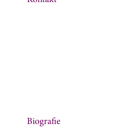
Biografie