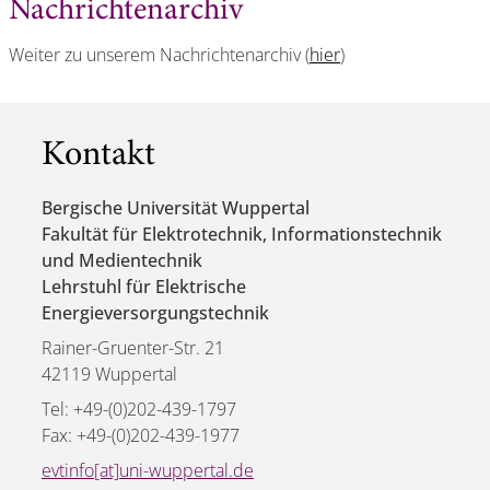
Nachrichtenarchiv
Weiter zu unserem Nachrichtenarchiv (
hier
)
Kontakt
Bergische Universität Wuppertal
Fakultät für Elektrotechnik, Informationstechnik
und Medientechnik
Lehrstuhl für Elektrische
Energieversorgungstechnik
Rainer-Gruenter-Str. 21
42119 Wuppertal
Tel: +49-(0)202-439-1797
Fax: +49-(0)202-439-1977
evtinfo[at]uni-wuppertal.de