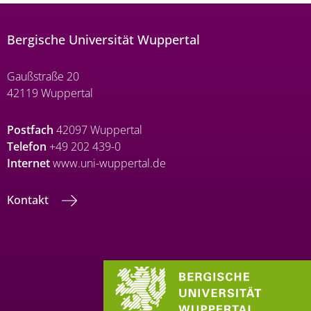
Bergische Universität Wuppertal
Gaußstraße 20
42119 Wuppertal
Postfach
42097 Wuppertal
Telefon
+49 202 439-0
Internet
www.uni-wuppertal.de
Kontakt