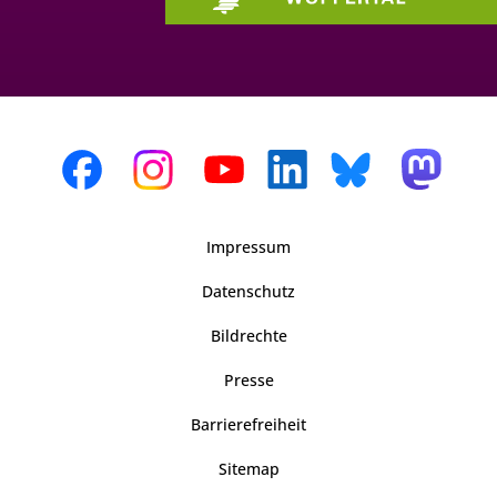
Impressum
Datenschutz
Bildrechte
Presse
Barrierefreiheit
Sitemap