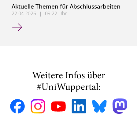
Aktuelle Themen für Abschlussarbeiten
22.04.2026
|
09:22 Uhr
Aktuelle Themen für Abschlussarbeiten
Weitere Infos über
#UniWuppertal: