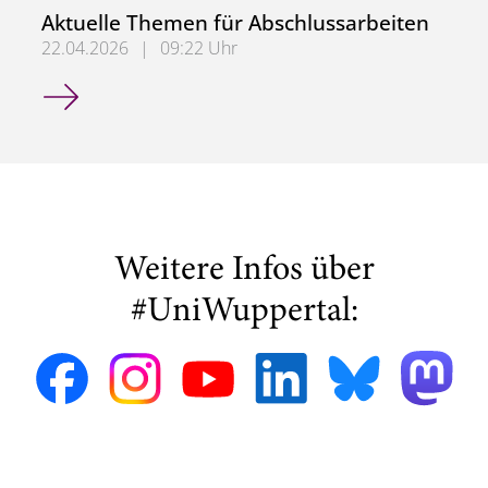
Aktuelle Themen für Abschlussarbeiten
22.04.2026
|
09:22 Uhr
Aktuelle Themen für Abschlussarbeiten
Weitere Infos über
#UniWuppertal: