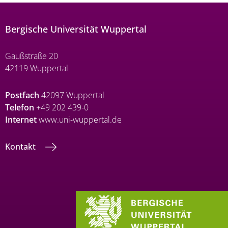
Bergische Universität Wuppertal
Gaußstraße 20
42119 Wuppertal
Postfach
42097 Wuppertal
Telefon
+49 202 439-0
Internet
www.uni-wuppertal.de
Kontakt