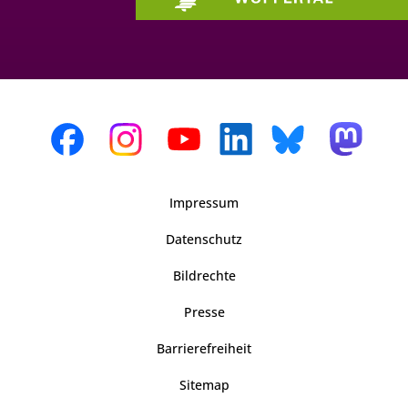
Impressum
Datenschutz
Bildrechte
Presse
Barrierefreiheit
Sitemap