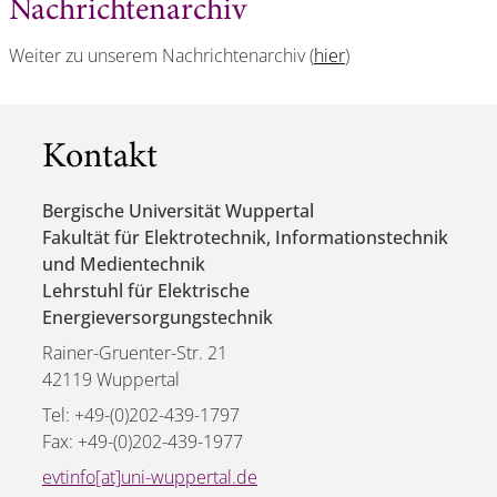
Nachrichtenarchiv
Weiter zu unserem Nachrichtenarchiv (
hier
)
Kontakt
Bergische Universität Wuppertal
Fakultät für Elektrotechnik, Informationstechnik
und Medientechnik
Lehrstuhl für Elektrische
Energieversorgungstechnik
Rainer-Gruenter-Str. 21
42119 Wuppertal
Tel: +49-(0)202-439-1797
Fax: +49-(0)202-439-1977
evtinfo[at]uni-wuppertal.de