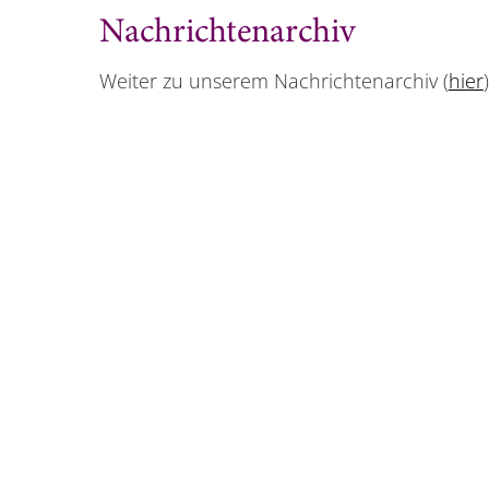
Nachrichtenarchiv
Weiter zu unserem Nachrichtenarchiv (
hier
)