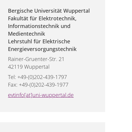
Bergische Universität Wuppertal
Fakultät für Elektrotechnik,
Informationstechnik und
Medientechnik
Lehrstuhl für Elektrische
Energieversorgungstechnik
Rainer-Gruenter-Str. 21
42119 Wuppertal
Tel: +49-(0)202-439-1797
Fax: +49-(0)202-439-1977
evtinfo[at]uni-wuppertal.de