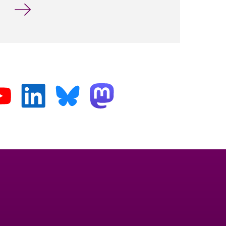
Aktuelle Themen für Abschlussarbeiten