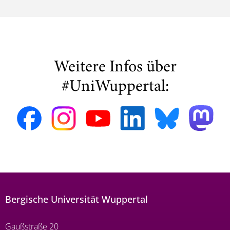
Weitere Infos über
#UniWuppertal:
Bergische Universität Wuppertal
Gaußstraße 20