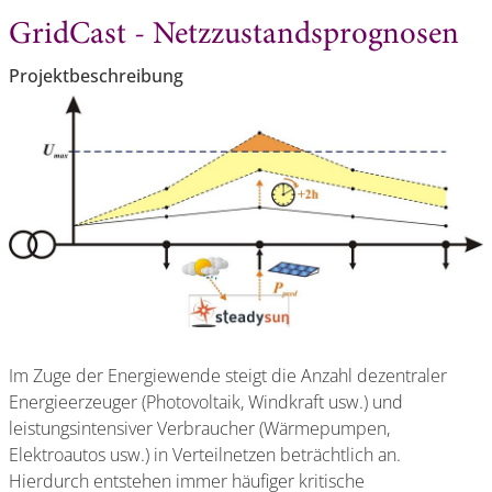
GridCast - Netzzustandsprognosen
Projektbeschreibung
Im Zuge der Energiewende steigt die Anzahl dezentraler
Energieerzeuger (Photovoltaik, Windkraft usw.) und
leistungsintensiver Verbraucher (Wärmepumpen,
Elektroautos usw.) in Verteilnetzen beträchtlich an.
Hierdurch entstehen immer häufiger kritische