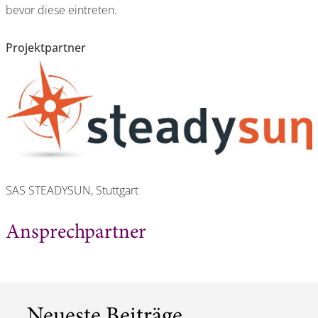
bevor diese eintreten.
Projektpartner
SAS STEADYSUN, Stuttgart
Ansprechpartner
Neueste Beiträge