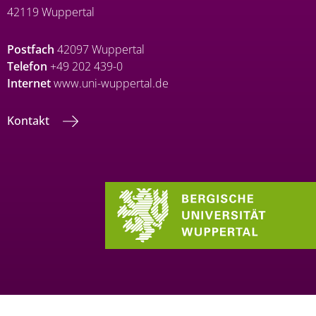
42119 Wuppertal
Postfach
42097 Wuppertal
Telefon
+49 202 439-0
Internet
www.uni-wuppertal.de
Kontakt