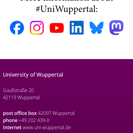
#UniWuppertal:
University of Wuppertal
Gaußstraße 20
42119 Wuppertal
post office box
42097 Wuppertal
phone
+49 202 439-0
Internet
www.uni-wuppertal.de