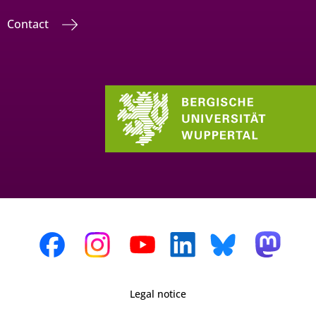
Contact
Legal notice