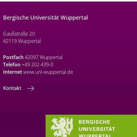
Bergische Universität Wuppertal
Gaußstraße 20
42119 Wuppertal
Postfach
42097 Wuppertal
Telefon
+49 202 439-0
Internet
www.uni-wuppertal.de
Kontakt