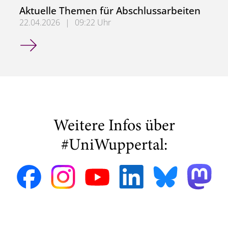
Aktuelle Themen für Abschlussarbeiten
22.04.2026
|
09:22 Uhr
Aktuelle Themen für Abschlussarbeiten
Weitere Infos über
#UniWuppertal: