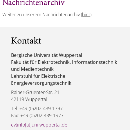
Nachrichtenarchiv
Weiter zu unserem Nachrichtenarchiv (
hier
)
Kontakt
Bergische Universität Wuppertal
Fakultät für Elektrotechnik, Informationstechnik
und Medientechnik
Lehrstuhl für Elektrische
Energieversorgungstechnik
Rainer-Gruenter-Str. 21
42119 Wuppertal
Tel: +49-(0)202-439-1797
Fax: +49-(0)202-439-1977
evtinfo[at]uni-wuppertal.de