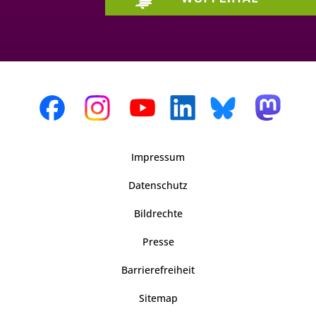
Impressum
Datenschutz
Bildrechte
Presse
Barrierefreiheit
Sitemap