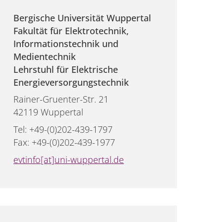
Bergische Universität Wuppertal
Fakultät für Elektrotechnik,
Informationstechnik und
Medientechnik
Lehrstuhl für Elektrische
Energieversorgungstechnik
Rainer-Gruenter-Str. 21
42119 Wuppertal
Tel: +49-(0)202-439-1797
Fax: +49-(0)202-439-1977
evtinfo[at]uni-wuppertal.de