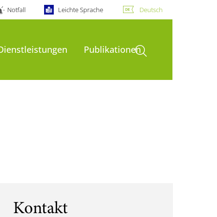
Notfall
Leichte Sprache
Deutsch
Suche öffnen
Dienstleistungen
Publikationen
Kontakt