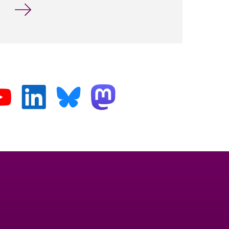
Aktuelle Themen für Abschlussarbeiten