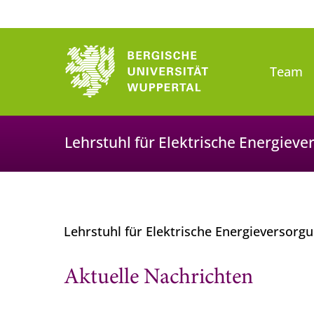
Team
Lehrstuhl für Elektrische Energiev
Lehrstuhl für Elektrische Energieversorg
Aktuelle Nachrichten