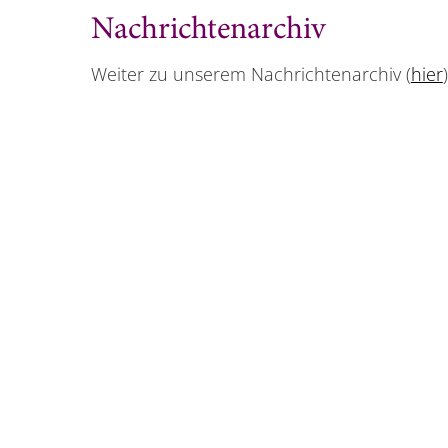
Nachrichtenarchiv
Weiter zu unserem Nachrichtenarchiv (
hier
)