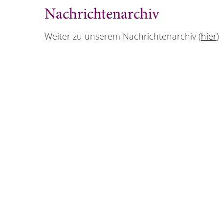
Nachrichtenarchiv
Weiter zu unserem Nachrichtenarchiv (
hier
)