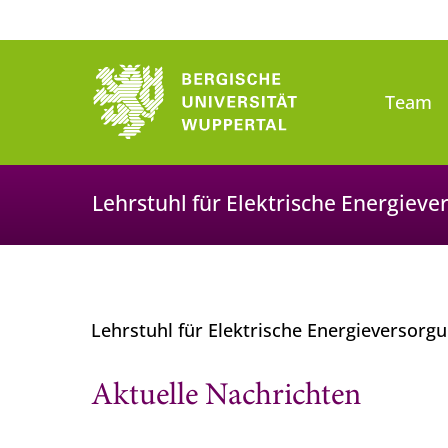
Team
Lehrstuhl für Elektrische Energiev
Lehrstuhl für Elektrische Energieversorg
Aktuelle Nachrichten