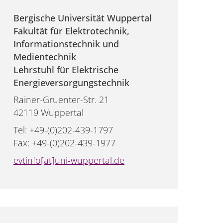
Bergische Universität Wuppertal
Fakultät für Elektrotechnik,
Informationstechnik und
Medientechnik
Lehrstuhl für Elektrische
Energieversorgungstechnik
Rainer-Gruenter-Str. 21
42119 Wuppertal
Tel: +49-(0)202-439-1797
Fax: +49-(0)202-439-1977
evtinfo[at]uni-wuppertal.de