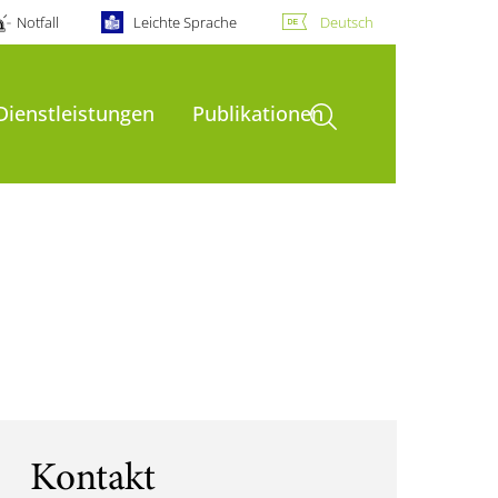
Notfall
Leichte Sprache
Deutsch
Suche öffnen
Dienstleistungen
Publikationen
Kontakt