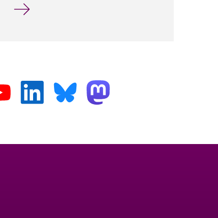
Aktuelle Themen für Abschlussarbeiten