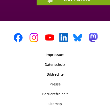
Impressum
Datenschutz
Bildrechte
Presse
Barrierefreiheit
Sitemap