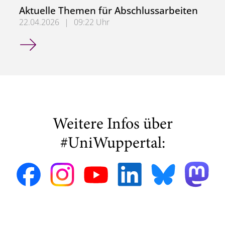
Aktuelle Themen für Abschlussarbeiten
22.04.2026
|
09:22 Uhr
Aktuelle Themen für Abschlussarbeiten
Weitere Infos über
#UniWuppertal: