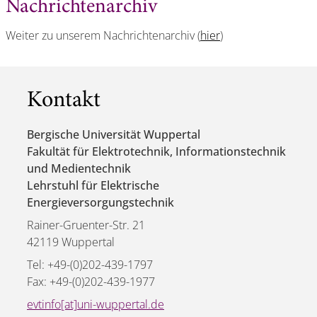
Nachrichtenarchiv
Weiter zu unserem Nachrichtenarchiv (
hier
)
Kontakt
Bergische Universität Wuppertal
Fakultät für Elektrotechnik, Informationstechnik
und Medientechnik
Lehrstuhl für Elektrische
Energieversorgungstechnik
Rainer-Gruenter-Str. 21
42119 Wuppertal
Tel: +49-(0)202-439-1797
Fax: +49-(0)202-439-1977
evtinfo[at]uni-wuppertal.de