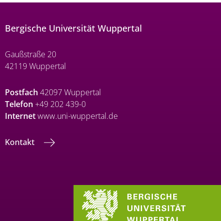
Bergische Universität Wuppertal
Gaußstraße 20
42119 Wuppertal
Postfach
42097 Wuppertal
Telefon
+49 202 439-0
Internet
www.uni-wuppertal.de
Kontakt