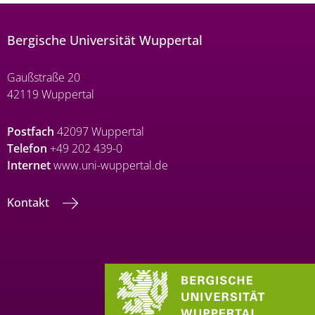
Bergische Universität Wuppertal
Gaußstraße 20
42119 Wuppertal
Postfach
42097 Wuppertal
Telefon
+49 202 439-0
Internet
www.uni-wuppertal.de
Kontakt