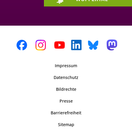
Impressum
Datenschutz
Bildrechte
Presse
Barrierefreiheit
Sitemap