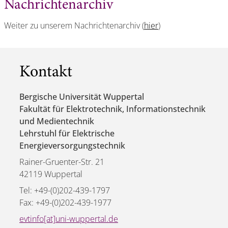
Nachrichtenarchiv
Weiter zu unserem Nachrichtenarchiv (
hier
)
Kontakt
Bergische Universität Wuppertal
Fakultät für Elektrotechnik, Informationstechnik
und Medientechnik
Lehrstuhl für Elektrische
Energieversorgungstechnik
Rainer-Gruenter-Str. 21
42119 Wuppertal
Tel: +49-(0)202-439-1797
Fax: +49-(0)202-439-1977
evtinfo[at]uni-wuppertal.de