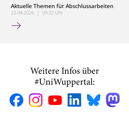
Aktuelle Themen für Abschlussarbeiten
22.04.2026
|
09:22 Uhr
Aktuelle Themen für Abschlussarbeiten
Weitere Infos über
#UniWuppertal: