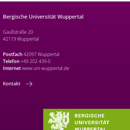
Bergische Universität Wuppertal
Gaußstraße 20
42119 Wuppertal
Postfach
42097 Wuppertal
Telefon
+49 202 439-0
Internet
www.uni-wuppertal.de
Kontakt