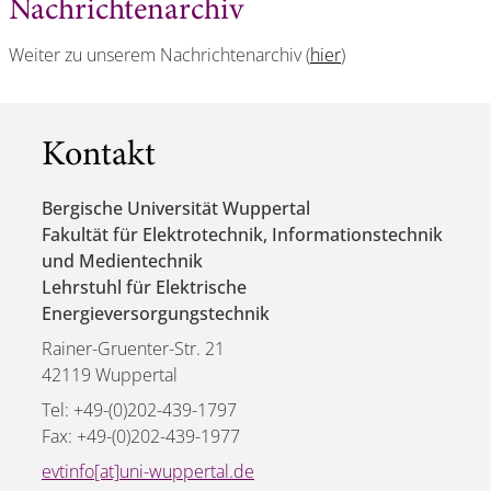
Nachrichtenarchiv
Weiter zu unserem Nachrichtenarchiv (
hier
)
Kontakt
Bergische Universität Wuppertal
Fakultät für Elektrotechnik, Informationstechnik
und Medientechnik
Lehrstuhl für Elektrische
Energieversorgungstechnik
Rainer-Gruenter-Str. 21
42119 Wuppertal
Tel: +49-(0)202-439-1797
Fax: +49-(0)202-439-1977
evtinfo[at]uni-wuppertal.de