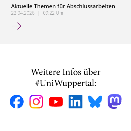
Aktuelle Themen für Abschlussarbeiten
22.04.2026
|
09:22 Uhr
Aktuelle Themen für Abschlussarbeiten
Weitere Infos über
#UniWuppertal: