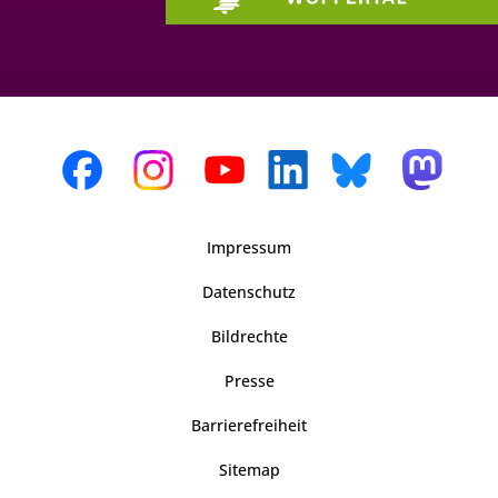
Impressum
Datenschutz
Bildrechte
Presse
Barrierefreiheit
Sitemap