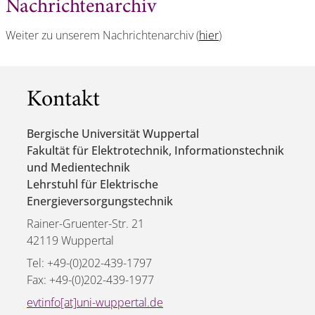
Nachrichtenarchiv
Weiter zu unserem Nachrichtenarchiv (
hier
)
Kontakt
Bergische Universität Wuppertal
Fakultät für Elektrotechnik, Informationstechnik
und Medientechnik
Lehrstuhl für Elektrische
Energieversorgungstechnik
Rainer-Gruenter-Str. 21
42119 Wuppertal
Tel: +49-(0)202-439-1797
Fax: +49-(0)202-439-1977
evtinfo[at]uni-wuppertal.de