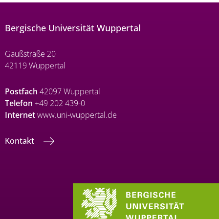
Bergische Universität Wuppertal
Gaußstraße 20
42119 Wuppertal
Postfach
42097 Wuppertal
Telefon
+49 202 439-0
Internet
www.uni-wuppertal.de
Kontakt