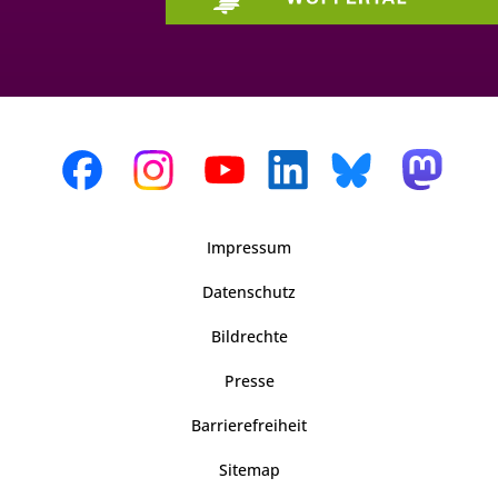
Impressum
Datenschutz
Bildrechte
Presse
Barrierefreiheit
Sitemap