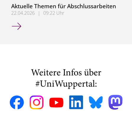
Aktuelle Themen für Abschlussarbeiten
22.04.2026
|
09:22 Uhr
Aktuelle Themen für Abschlussarbeiten
Weitere Infos über
#UniWuppertal: