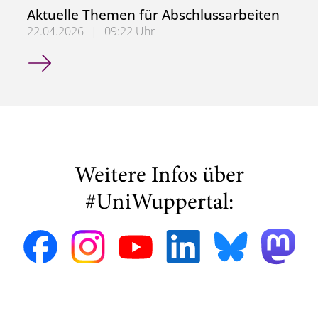
Aktuelle Themen für Abschlussarbeiten
22.04.2026
|
09:22 Uhr
Aktuelle Themen für Abschlussarbeiten
Weitere Infos über
#UniWuppertal: