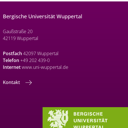
Bergische Universität Wuppertal
Gaußstraße 20
42119 Wuppertal
Postfach
42097 Wuppertal
Telefon
+49 202 439-0
Internet
www.uni-wuppertal.de
Kontakt