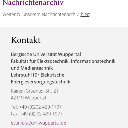
Nachrichtenarchiv
Weiter zu unserem Nachrichtenarchiv (
hier
)
Kontakt
Bergische Universität Wuppertal
Fakultät für Elektrotechnik, Informationstechnik
und Medientechnik
Lehrstuhl für Elektrische
Energieversorgungstechnik
Rainer-Gruenter-Str. 21
42119 Wuppertal
Tel: +49-(0)202-439-1797
Fax: +49-(0)202-439-1977
evtinfo[at]uni-wuppertal.de