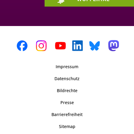
Impressum
Datenschutz
Bildrechte
Presse
Barrierefreiheit
Sitemap