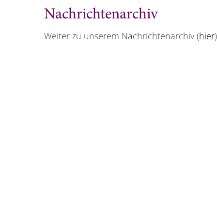
Nachrichtenarchiv
Weiter zu unserem Nachrichtenarchiv (
hier
)