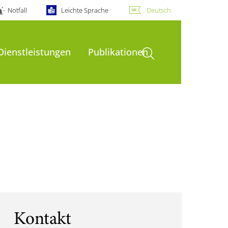
Notfall
Leichte Sprache
Deutsch
Suche öffnen
Dienstleistungen
Publikationen
Kontakt