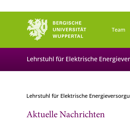
Team
Lehrstuhl für Elektrische Energiev
Lehrstuhl für Elektrische Energieversorg
Aktuelle Nachrichten