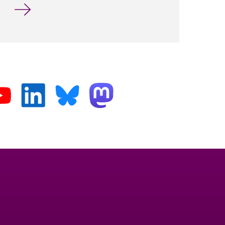
Aktuelle Themen für Abschlussarbeiten