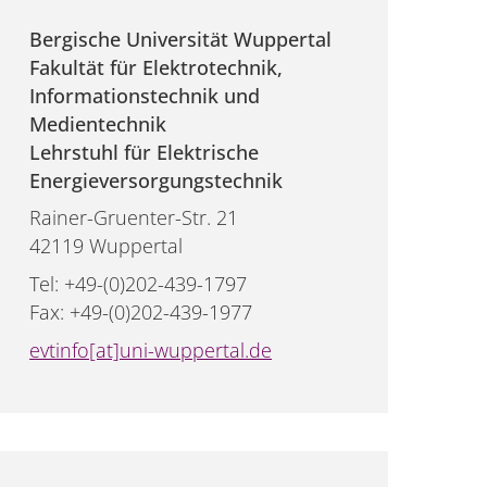
Bergische Universität Wuppertal
Fakultät für Elektrotechnik,
Informationstechnik und
Medientechnik
Lehrstuhl für Elektrische
Energieversorgungstechnik
Rainer-Gruenter-Str. 21
42119 Wuppertal
Tel: +49-(0)202-439-1797
Fax: +49-(0)202-439-1977
evtinfo[at]uni-wuppertal.de