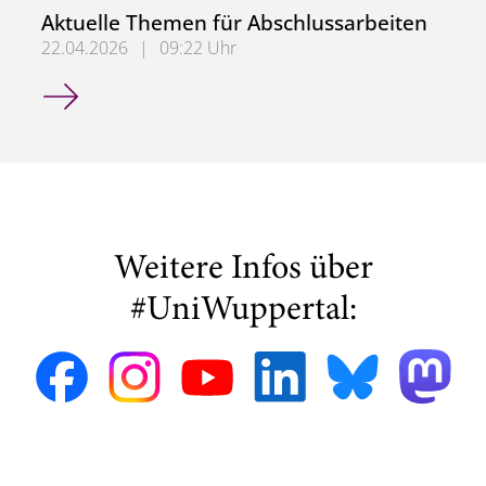
Aktuelle Themen für Abschlussarbeiten
22.04.2026
|
09:22 Uhr
Aktuelle Themen für Abschlussarbeiten
Weitere Infos über
#UniWuppertal: