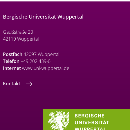
Bergische Universität Wuppertal
Gaußstraße 20
42119 Wuppertal
Postfach
42097 Wuppertal
Telefon
+49 202 439-0
Internet
www.uni-wuppertal.de
Kontakt