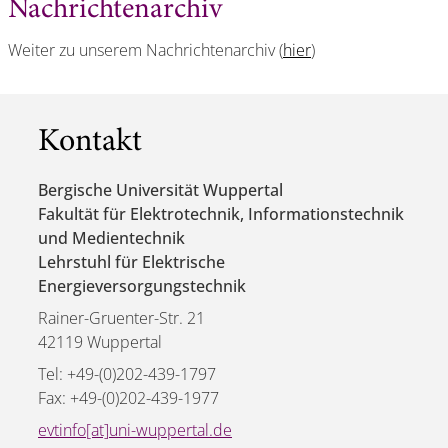
Nachrichtenarchiv
Weiter zu unserem Nachrichtenarchiv (
hier
)
Kontakt
Bergische Universität Wuppertal
Fakultät für Elektrotechnik, Informationstechnik
und Medientechnik
Lehrstuhl für Elektrische
Energieversorgungstechnik
Rainer-Gruenter-Str. 21
42119 Wuppertal
Tel: +49-(0)202-439-1797
Fax: +49-(0)202-439-1977
evtinfo[at]uni-wuppertal.de