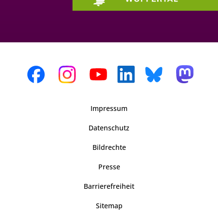
Impressum
Datenschutz
Bildrechte
Presse
Barrierefreiheit
Sitemap