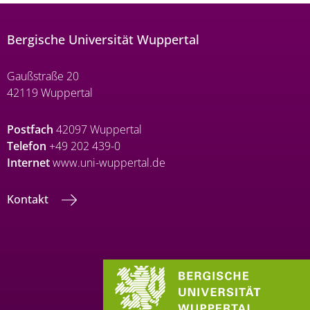
Bergische Universität Wuppertal
Gaußstraße 20
42119 Wuppertal
Postfach
42097 Wuppertal
Telefon
+49 202 439-0
Internet
www.uni-wuppertal.de
Kontakt