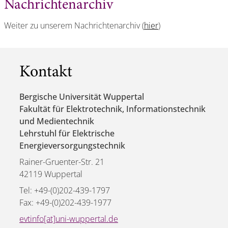
Nachrichtenarchiv
Weiter zu unserem Nachrichtenarchiv (
hier
)
Kontakt
Bergische Universität Wuppertal
Fakultät für Elektrotechnik, Informationstechnik
und Medientechnik
Lehrstuhl für Elektrische
Energieversorgungstechnik
Rainer-Gruenter-Str. 21
42119 Wuppertal
Tel: +49-(0)202-439-1797
Fax: +49-(0)202-439-1977
evtinfo[at]uni-wuppertal.de