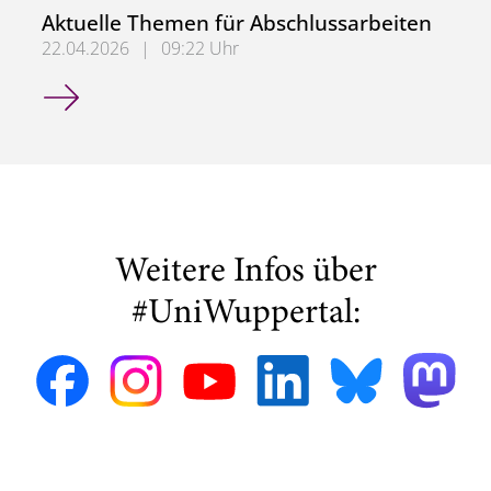
Aktuelle Themen für Abschlussarbeiten
22.04.2026
|
09:22 Uhr
Aktuelle Themen für Abschlussarbeiten
Weitere Infos über
#UniWuppertal: