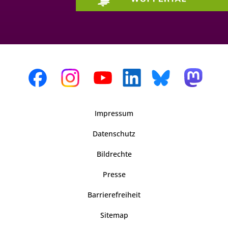
Impressum
Datenschutz
Bildrechte
Presse
Barrierefreiheit
Sitemap