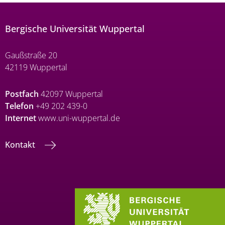
Bergische Universität Wuppertal
Gaußstraße 20
42119 Wuppertal
Postfach
42097 Wuppertal
Telefon
+49 202 439-0
Internet
www.uni-wuppertal.de
Kontakt