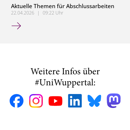
Aktuelle Themen für Abschlussarbeiten
22.04.2026
|
09:22 Uhr
Aktuelle Themen für Abschlussarbeiten
Weitere Infos über
#UniWuppertal: