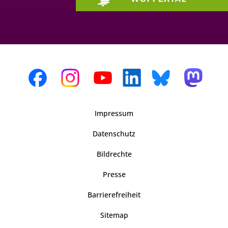
Impressum
Datenschutz
Bildrechte
Presse
Barrierefreiheit
Sitemap