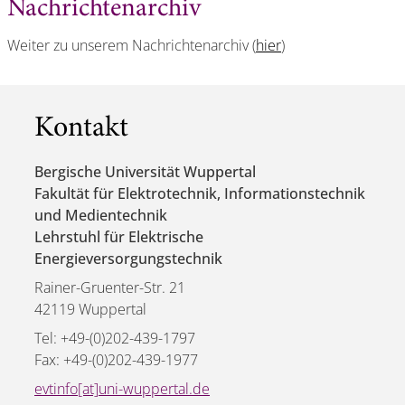
Nachrichtenarchiv
Weiter zu unserem Nachrichtenarchiv (
hier
)
Kontakt
Bergische Universität Wuppertal
Fakultät für Elektrotechnik, Informationstechnik
und Medientechnik
Lehrstuhl für Elektrische
Energieversorgungstechnik
Rainer-Gruenter-Str. 21
42119 Wuppertal
Tel: +49-(0)202-439-1797
Fax: +49-(0)202-439-1977
evtinfo[at]uni-wuppertal.de